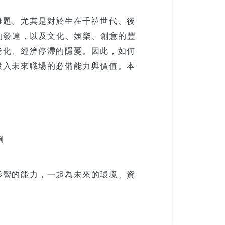
難題。尤其是對於生在千禧世代、後
的發達，以及文化、娛樂、創意的豐
老化、經濟停滯的隱憂。因此，如何
投入未來職場的必備能力與價值。本
例
影響的能力，一起為未來的環境、資