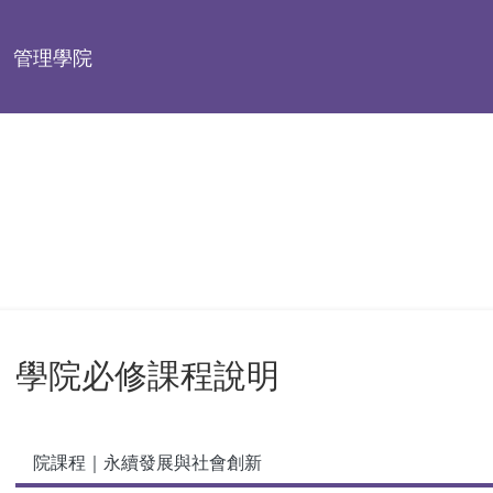
管理學院
學院必修課程說明
院課程｜永續發展與社會創新