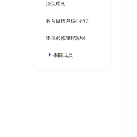
治院理念
教育目標與核心能力
學院必修課程說明
學院成員