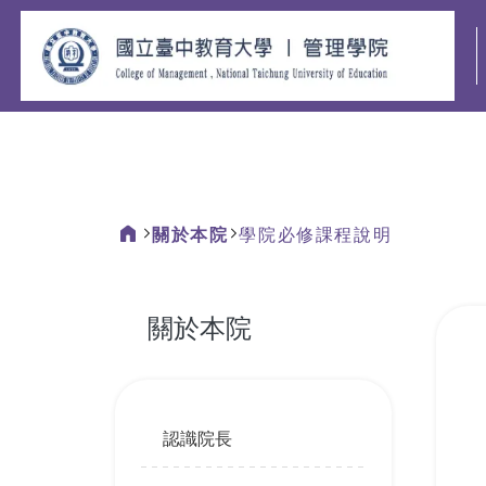
:::
關於本院
學院必修課程說明
:::
關於本院
:::
認識院長