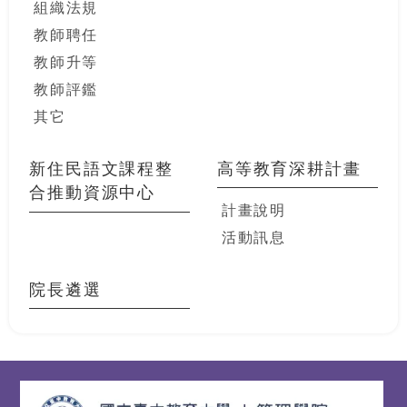
組織法規
教師聘任
教師升等
教師評鑑
其它
新住民語文課程整
高等教育深耕計畫
合推動資源中心
計畫說明
活動訊息
院長遴選
:::