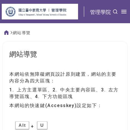
:::
管理學院
網站導覽
:::
網站導覽
本網站依無障礙網頁設計原則建置，網站的主要
內容分為四大區塊：
1. 上方主選單區、2. 中央主要內容區、3. 左方
導覽區塊、4. 下方功能區塊
本網站的快速鍵(Accesskey)設定如下：
Alt
U
+